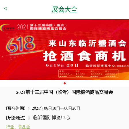
<
展会大全
2021第十三届中国（临沂）国际糖酒商品交易会
【展会时间】：
2021年06月18日—06月20日
临沂国际博览中心
【展会地点】：
行业：食品业