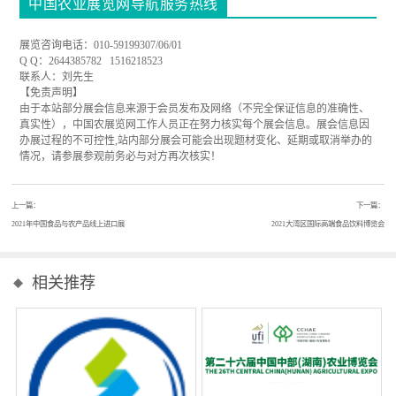
中国农业展览网导航服务热线
展览咨询电话：010-59199307/06/01
Q Q：2644385782 1516218523
联系人：刘先生
【免责声明】
由于本站部分展会信息来源于会员发布及网络（不完全保证信息的准确性、
真实性），中国农展览网工作人员正在努力核实每个展会信息。展会信息因
办展过程的不可控性,站内部分展会可能会出现题材变化、延期或取消举办的
情况，请参展参观前务必与对方再次核实！
上一篇：
下一篇：
2021年中国食品与农产品线上进口展
2021大湾区国际高端食品饮料博览会
相关推荐