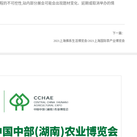
程的不可控性,站内部分展会可能会出现题材变化、延期或取消举办的情
下一篇：
2021上海佛系生活博览会/2021上海国际茶产业博览会