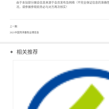
由于本站部分展会信息来源于会员发布及网络（不完全保证信息的准确
况，请参展参观前务必与对方再次核实！
上一篇：
2021中国菏泽畜牧业博览会
相关推荐