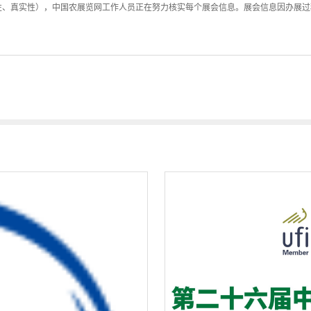
性、真实性），中国农展览网工作人员正在努力核实每个展会信息。展会信息因办展过