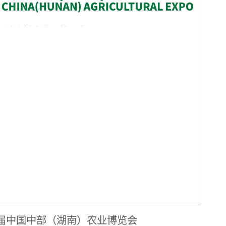
届中国中部（湖南）农业博览会