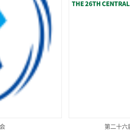
会
第二十六