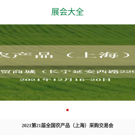
展会大全
2021第21届全国农产品（上海）采购交易会