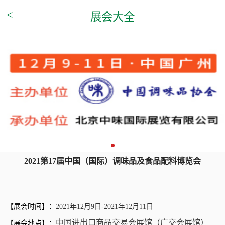
<
展会大全
2021第17届中国（国际）调味品及食品配料博览会
【展会时间】：
2021年12月9日-2021年12月11日
中国进出口商品交易会展馆（广交会展馆）
【展会地点】：