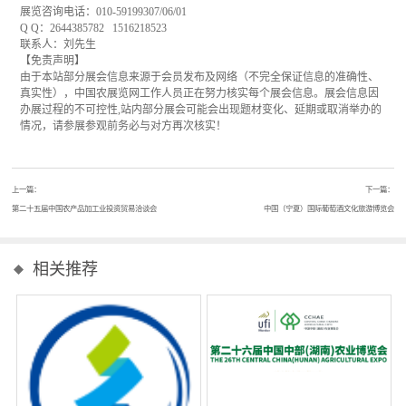
展览咨询电话：010-59199307/06/01
Q Q：2644385782 1516218523
联系人：刘先生
【免责声明】
由于本站部分展会信息来源于会员发布及网络（不完全保证信息的准确性、
真实性），中国农展览网工作人员正在努力核实每个展会信息。展会信息因
办展过程的不可控性,站内部分展会可能会出现题材变化、延期或取消举办的
情况，请参展参观前务必与对方再次核实！
上一篇：
下一篇：
第二十五届中国农产品加工业投资贸易洽谈会
中国（宁夏）国际葡萄酒文化旅游博览会
相关推荐