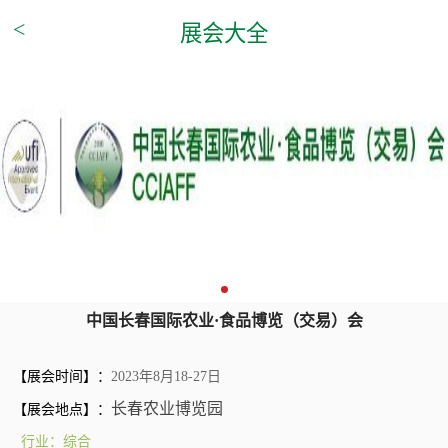
<
展会大全
中国长春国际农业·食品博览（交易）会
【展会时间】：
2023年8月18-27日
长春农业博览园
【展会地点】：
行业：综合