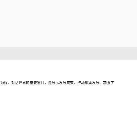
薯为媒、对话世界的重要窗口，是展示发展成效、推动聚集发展、加强学