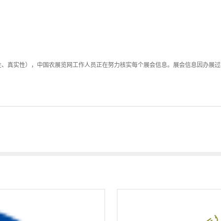
性、真实性），中国农展览网工作人员正在努力核实每个展会信息。展会信息因办展过