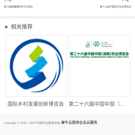
上一篇：
下一篇：
第14届新疆国际种子交易会
第十九届中国武汉农业博览会
相关推荐
国际乡村发展创新博览会
第二十六届中国中部（湖南）农业博览会
犀牛云提供企业云服务
Copyright © 2018 - 2019 中国农业展览协会