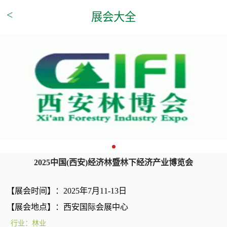
<
展会大全
2025中国(西安)经济林暨林下经济产业博览会
【展会时间】：
2025年7月11-
13日
【展会地点】：
西安国际会展中心
行业：林业