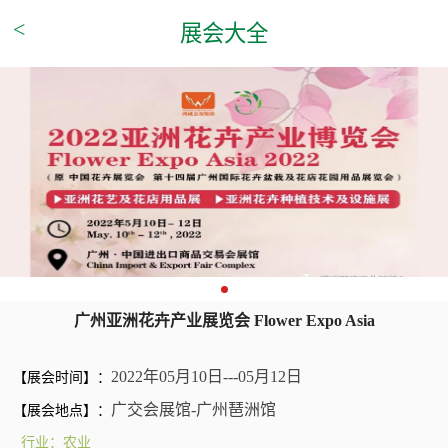
<
展会大全
广州亚洲花卉产业展览会 Flower Expo Asia
2022年05月10日---05月12日
【展会时间】：
广交会展馆-广州琶洲馆
【展会地点】：
行业：农业